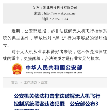
发布：湖北云技科技有限公司
来源：http://www.skycaac.net
时间：2025-11-14
近期，公安部通报 3 起非法破解无人机飞行控制系
统的典型案件，释放出对 “黑飞” 行为零容忍的强烈信
号。
对于无人机从业者和爱好者来说，这不仅是法律红
线的重申，更提醒着：合法资质才是行业立足的根本。