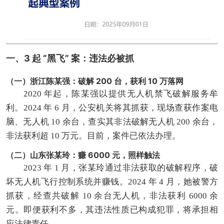
一、3 起 “黑飞” 案：违法必被抓
（一）浙江陈某强：破解 200 台，获利 10 万落网
2020 年起，陈某强以提供无人机禁飞破解服务牟
利。2024 年 6 月，公安机关将其抓获，现场查获作案电
脑、无人机 10 余台，查实其非法破解无人机 200 余台，
非法获利超 10 万元。目前，案件已依法办理。
（二）山东张某玲：赚 6000 元，照样触法
2023 年 1 月，张某玲通过非法获取的破解程序，破
坏无人机飞行控制系统并赚钱。2024 年 4 月，她被警方
抓获，经查共破解 10 余台无人机，非法获利 6000 余
元。即便获利不多，其违法性质已构成犯罪，将承担相
应法律责任。