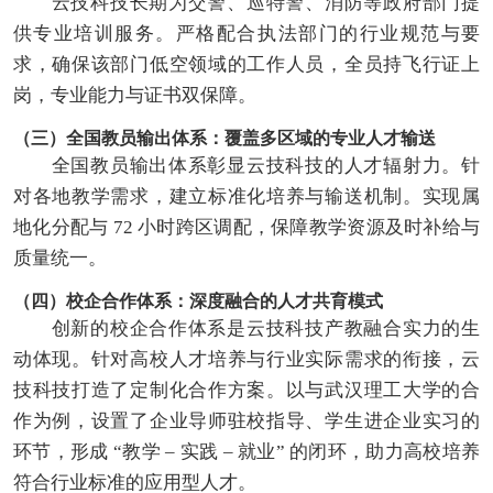
云技科技长期为交警、巡特警、消防等政府部门提
供专业培训服务。严格配合执法部门的行业规范与要
求，确保该部门低空领域的工作人员，全员持飞行证上
岗，专业能力与证书双保障。
（三）全国教员输出体系：覆盖多区域的专业人才输送
全国教员输出体系彰显云技科技的人才辐射力。针
对各地教学需求，建立标准化培养与输送机制。实现属
地化分配与 72 小时跨区调配，保障教学资源及时补给与
质量统一。
（四）校企合作体系：深度融合的人才共育模式
创新的校企合作体系是云技科技产教融合实力的生
动体现。针对高校人才培养与行业实际需求的衔接，云
技科技打造了定制化合作方案。以与武汉理工大学的合
作为例，设置了企业导师驻校指导、学生进企业实习的
环节，形成 “教学 – 实践 – 就业” 的闭环，助力高校培养
符合行业标准的应用型人才。