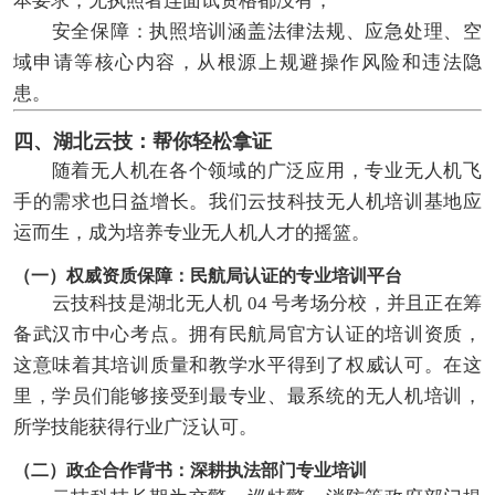
本要求，无执照者连面试资格都没有；
安全保障：执照培训涵盖法律法规、应急处理、空
域申请等核心内容，从根源上规避操作风险和违法隐
患。
四、湖北云技：帮你轻松拿证
随着无人机在各个领域的广泛应用，专业无人机飞
手的需求也日益增长。我们云技科技无人机培训基地应
运而生，成为培养专业无人机人才的摇篮。
（一）权威资质保障：民航局认证的专业培训平台
云技科技是湖北无人机 04 号考场分校，并且正在筹
备武汉市中心考点。拥有民航局官方认证的培训资质，
这意味着其培训质量和教学水平得到了权威认可。在这
里，学员们能够接受到最专业、最系统的无人机培训，
所学技能获得行业广泛认可。
（二）政企合作背书：深耕执法部门专业培训