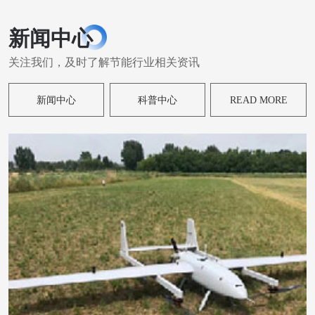
新闻中心
关注我们，及时了解节能行业相关资讯
新闻中心
科普中心
READ MORE