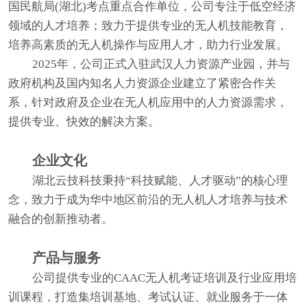
国民航局(湖北)考点重点合作单位，公司专注于低空经济
领域的人才培养；致力于提供专业的无人机技能教育，
培养高素质的无人机操作与应用人才，助力行业发展。
2025年，公司正式入驻武汉人力资源产业园，并与
政府机构及国内知名人力资源企业建立了紧密合作关
系，针对政府及企业在无人机应用中的人力资源需求，
提供专业、快效的解决方案。
企业文化
湖北云技科技秉持“科技赋能、人才驱动”的核心理
念，致力于成为华中地区前沿的无人机人才培养与技术
融合的创新推动者。
产品与服务
公司提供专业的CAAC无人机考证培训及行业应用培
训课程，打造集培训基地、考试认证、就业服务于一体