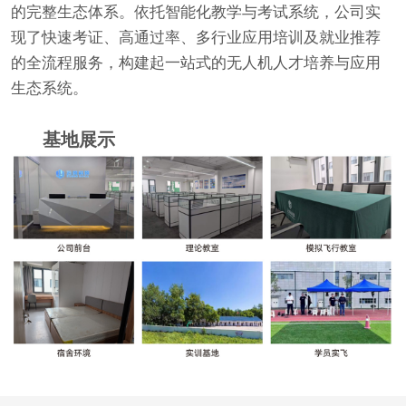
的完整生态体系。依托智能化教学与考试系统，公司实
现了快速考证、高通过率、多行业应用培训及就业推荐
的全流程服务，构建起一站式的无人机人才培养与应用
生态系统。
基地展示