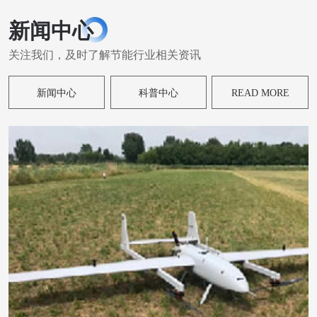
新闻中心
关注我们，及时了解节能行业相关资讯
新闻中心
科普中心
READ MORE