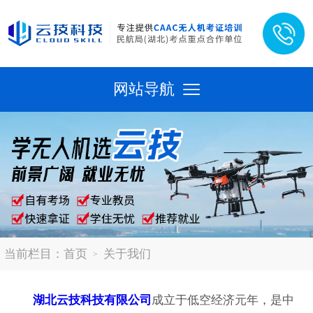
网站导航
当前栏目：
首页
关于我们
湖北云技科技有限公司
成立于低空经济元年，是中