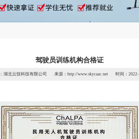
驾驶员训练机构合格证
：湖北云技科技有限公司
来源：http://www.skycaac.net
时间：2022-1