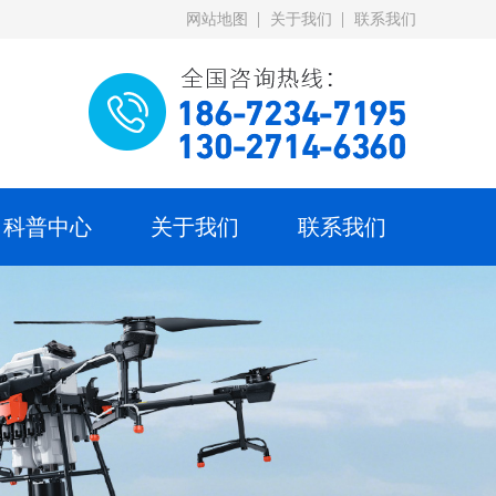
网站地图
关于我们
联系我们
科普中心
关于我们
联系我们