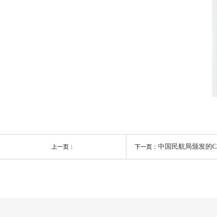
中国民航局颁发的C
上一页：
下一页：