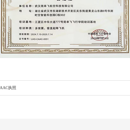
AAC执照