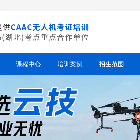
课程中心
培训案例
招生范围