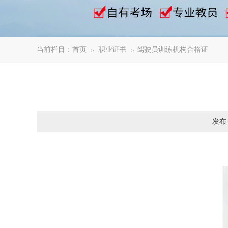
当前栏目：
首页
职业证书
驾驶员训练机构合格证
发布