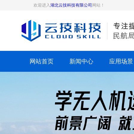
欢迎进入
湖北云技科技有限公司
网站！
网站首页
新闻中心
应用场景